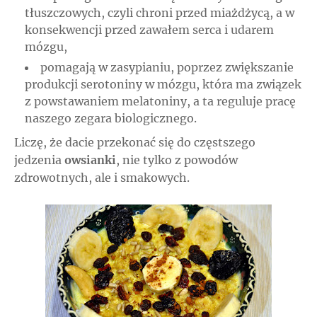
tłuszczowych, czyli chroni przed miażdżycą, a w
konsekwencji przed zawałem serca i udarem
mózgu,
pomagają w zasypianiu, poprzez zwiększanie
produkcji serotoniny w mózgu, która ma związek
z powstawaniem melatoniny, a ta reguluje pracę
naszego zegara biologicznego.
Liczę, że dacie przekonać się do częstszego
jedzenia
owsianki
, nie tylko z powodów
zdrowotnych, ale i smakowych.