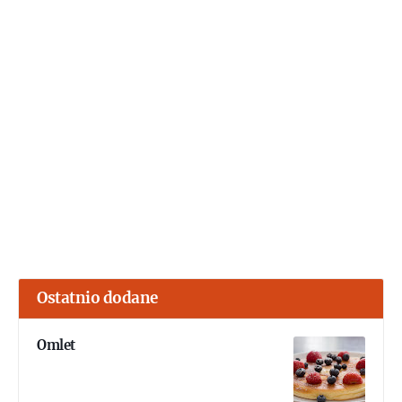
Ostatnio dodane
Omlet