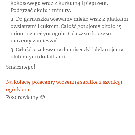
kokosowego wraz z kurkumą i pieprzem.
Podgrzać około 1 minuty.
Do garnuszka wlewamy mleko wraz z płatkami
owsianymi i cukrem. Całość gotujemy około 15
minut na małym ogniu. Od czasu do czasu
możemy zamieszać.
Całość przelewamy do miseczki i dekorujemy
ulubionymi dodatkami.
Smacznego!
Na kolację polecamy wiosenną sałatkę z szynką i
ogórkiem.
Pozdrawiamy!😊