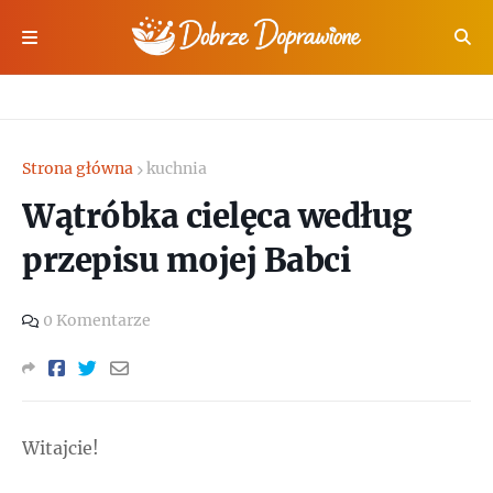
Strona główna
kuchnia
Wątróbka cielęca według
przepisu mojej Babci
0 Komentarze
Witajcie!